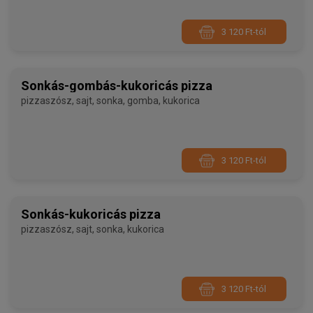
3 120 Ft-tól
Sonkás-gombás-kukoricás pizza
pizzaszósz, sajt, sonka, gomba, kukorica
3 120 Ft-tól
Sonkás-kukoricás pizza
pizzaszósz, sajt, sonka, kukorica
3 120 Ft-tól